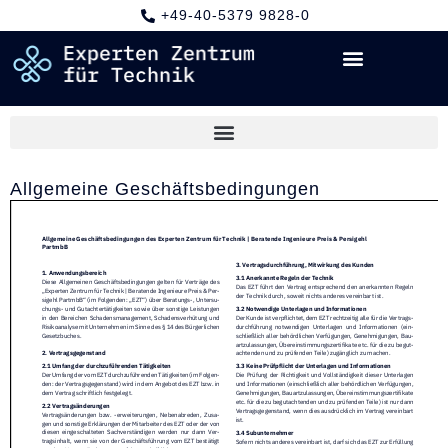
+49-40-5379 9828-0
Allgemeine Geschäftsbedingungen