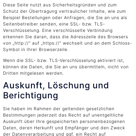
Diese Seite nutzt aus Sicherheitsgründen und zum
Schutz der Übertragung vertraulicher Inhalte, wie zum
Beispiel Bestellungen oder Anfragen, die Sie an uns als
Seitenbetreiber senden, eine SSL- bzw. TLS-
Verschlüsselung. Eine verschlüsselte Verbindung
erkennen Sie daran, dass die Adresszeile des Browsers
von „http://“ auf „https://“ wechselt und an dem Schloss-
Symbol in Ihrer Browserzeile.
Wenn die SSL- bzw. TLS-Verschlüsselung aktiviert ist,
können die Daten, die Sie an uns übermitteln, nicht von
Dritten mitgelesen werden.
Auskunft, Löschung und
Berichtigung
Sie haben im Rahmen der geltenden gesetzlichen
Bestimmungen jederzeit das Recht auf unentgeltliche
Auskunft über Ihre gespeicherten personenbezogenen
Daten, deren Herkunft und Empfänger und den Zweck
der Datenverarbeitung und ggf. ein Recht auf