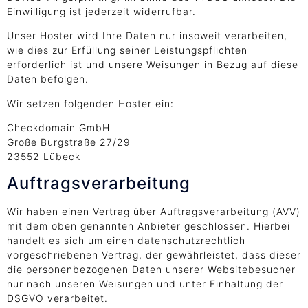
Einwilligung ist jederzeit widerrufbar.
Unser Hoster wird Ihre Daten nur insoweit verarbeiten,
wie dies zur Erfüllung seiner Leistungspflichten
erforderlich ist und unsere Weisungen in Bezug auf diese
Daten befolgen.
Wir setzen folgenden Hoster ein:
Checkdomain GmbH
Große Burgstraße 27/29
23552 Lübeck
Auftragsverarbeitung
Wir haben einen Vertrag über Auftragsverarbeitung (AVV)
mit dem oben genannten Anbieter geschlossen. Hierbei
handelt es sich um einen datenschutzrechtlich
vorgeschriebenen Vertrag, der gewährleistet, dass dieser
die personenbezogenen Daten unserer Websitebesucher
nur nach unseren Weisungen und unter Einhaltung der
DSGVO verarbeitet.