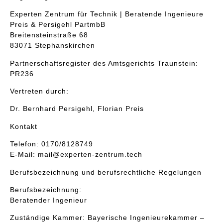
Experten Zentrum für Technik | Beratende Ingenieure
Preis & Persigehl PartmbB
Breitensteinstraße 68
83071 Stephanskirchen
Partnerschaftsregister des Amtsgerichts Traunstein:
PR236
Vertreten durch:
Dr. Bernhard Persigehl, Florian Preis
Kontakt
Telefon: 0170/8128749
E-Mail: mail@experten-zentrum.tech
Berufsbezeichnung und berufsrechtliche Regelungen
Berufsbezeichnung:
Beratender Ingenieur
Zuständige Kammer: Bayerische Ingenieurekammer –