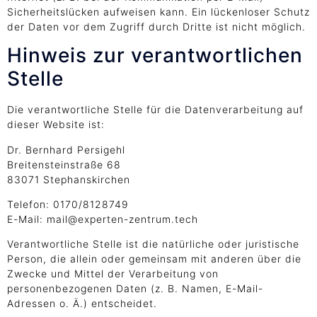
Sicherheitslücken aufweisen kann. Ein lückenloser Schutz
der Daten vor dem Zugriff durch Dritte ist nicht möglich.
Hinweis zur verantwortlichen
Stelle
Die verantwortliche Stelle für die Datenverarbeitung auf
dieser Website ist:
Dr. Bernhard Persigehl
Breitensteinstraße 68
83071 Stephanskirchen
Telefon: 0170/8128749
E-Mail: mail@experten-zentrum.tech
Verantwortliche Stelle ist die natürliche oder juristische
Person, die allein oder gemeinsam mit anderen über die
Zwecke und Mittel der Verarbeitung von
personenbezogenen Daten (z. B. Namen, E-Mail-
Adressen o. Ä.) entscheidet.