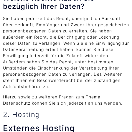
bezüglich Ihrer Daten?
Sie haben jederzeit das Recht, unentgeltlich Auskunft
über Herkunft, Empfänger und Zweck Ihrer gespeicherten
personenbezogenen Daten zu erhalten. Sie haben
außerdem ein Recht, die Berichtigung oder Löschung
dieser Daten zu verlangen. Wenn Sie eine Einwilligung zur
Datenverarbeitung erteilt haben, können Sie diese
Einwilligung jederzeit für die Zukunft widerrufen.
Außerdem haben Sie das Recht, unter bestimmten
Umständen die Einschränkung der Verarbeitung Ihrer
personenbezogenen Daten zu verlangen. Des Weiteren
steht Ihnen ein Beschwerderecht bei der zuständigen
Aufsichtsbehörde zu.
Hierzu sowie zu weiteren Fragen zum Thema
Datenschutz können Sie sich jederzeit an uns wenden.
2. Hosting
Externes Hosting