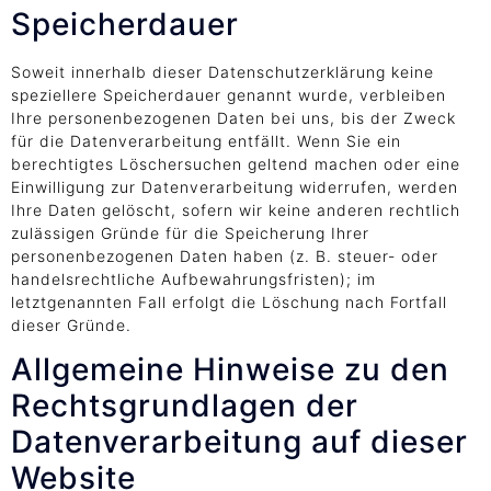
Speicherdauer
Soweit innerhalb dieser Datenschutzerklärung keine
speziellere Speicherdauer genannt wurde, verbleiben
Ihre personenbezogenen Daten bei uns, bis der Zweck
für die Datenverarbeitung entfällt. Wenn Sie ein
berechtigtes Löschersuchen geltend machen oder eine
Einwilligung zur Datenverarbeitung widerrufen, werden
Ihre Daten gelöscht, sofern wir keine anderen rechtlich
zulässigen Gründe für die Speicherung Ihrer
personenbezogenen Daten haben (z. B. steuer- oder
handelsrechtliche Aufbewahrungsfristen); im
letztgenannten Fall erfolgt die Löschung nach Fortfall
dieser Gründe.
Allgemeine Hinweise zu den
Rechtsgrundlagen der
Datenverarbeitung auf dieser
Website