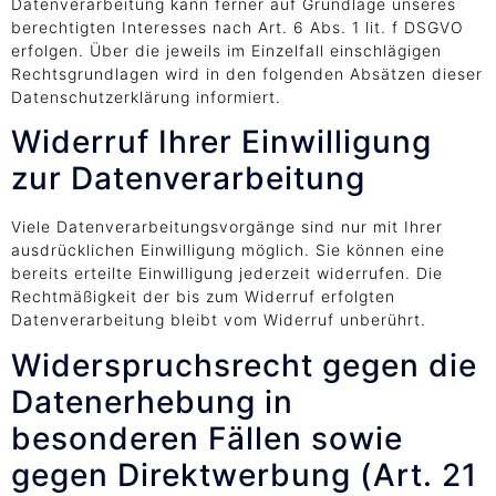
Datenverarbeitung kann ferner auf Grundlage unseres
berechtigten Interesses nach Art. 6 Abs. 1 lit. f DSGVO
erfolgen. Über die jeweils im Einzelfall einschlägigen
Rechtsgrundlagen wird in den folgenden Absätzen dieser
Datenschutzerklärung informiert.
Widerruf Ihrer Einwilligung
zur Datenverarbeitung
Viele Datenverarbeitungsvorgänge sind nur mit Ihrer
ausdrücklichen Einwilligung möglich. Sie können eine
bereits erteilte Einwilligung jederzeit widerrufen. Die
Rechtmäßigkeit der bis zum Widerruf erfolgten
Datenverarbeitung bleibt vom Widerruf unberührt.
Widerspruchsrecht gegen die
Datenerhebung in
besonderen Fällen sowie
gegen Direktwerbung (Art. 21