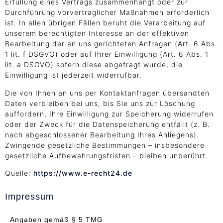
Erfüllung eines Vertrags zusammenhängt oder zur
Durchführung vorvertraglicher Maßnahmen erforderlich
ist. In allen übrigen Fällen beruht die Verarbeitung auf
unserem berechtigten Interesse an der effektiven
Bearbeitung der an uns gerichteten Anfragen (Art. 6 Abs.
1 lit. f DSGVO) oder auf Ihrer Einwilligung (Art. 6 Abs. 1
lit. a DSGVO) sofern diese abgefragt wurde; die
Einwilligung ist jederzeit widerrufbar.
Die von Ihnen an uns per Kontaktanfragen übersandten
Daten verbleiben bei uns, bis Sie uns zur Löschung
auffordern, Ihre Einwilligung zur Speicherung widerrufen
oder der Zweck für die Datenspeicherung entfällt (z. B.
nach abgeschlossener Bearbeitung Ihres Anliegens).
Zwingende gesetzliche Bestimmungen – insbesondere
gesetzliche Aufbewahrungsfristen – bleiben unberührt.
Quelle:
https://www.e-recht24.de
Impressum
Angaben gemäß § 5 TMG