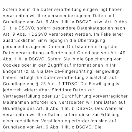
Sofern Sie in die Datenverarbeitung eingewilligt haben,
verarbeiten wir Ihre personenbezogenen Daten auf
Grundlage von Art. 6 Abs. 1 lit. a DSGVO bzw. Art. 9 Abs.
2 lit. a DSGVO, sofern besondere Datenkategorien nach
Art. 9 Abs. 1 DSGVO verarbeitet werden. Im Falle einer
ausdrücklichen Einwilligung in die Übertragung
personenbezogener Daten in Drittstaaten erfolgt die
Datenverarbeitung außerdem auf Grundlage von Art. 49
Abs. 1 lit. a DSGVO. Sofern Sie in die Speicherung von
Cookies oder in den Zugriff auf Informationen in Ihr
Endgerät (z. B. via Device-Fingerprinting) eingewilligt
haben, erfolgt die Datenverarbeitung zusätzlich auf
Grundlage von § 25 Abs. 1 TTDSG. Die Einwilligung ist
jederzeit widerrufbar. Sind Ihre Daten zur
Vertragserfüllung oder zur Durchführung vorvertraglicher
Maßnahmen erforderlich, verarbeiten wir Ihre Daten auf
Grundlage des Art. 6 Abs. 1 lit. b DSGVO. Des Weiteren
verarbeiten wir Ihre Daten, sofern diese zur Erfüllung
einer rechtlichen Verpflichtung erforderlich sind auf
Grundlage von Art. 6 Abs. 1 lit. c DSGVO. Die