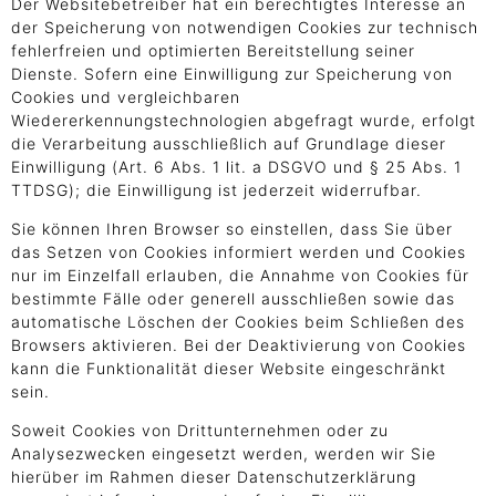
Der Websitebetreiber hat ein berechtigtes Interesse an
der Speicherung von notwendigen Cookies zur technisch
fehlerfreien und optimierten Bereitstellung seiner
Dienste. Sofern eine Einwilligung zur Speicherung von
Cookies und vergleichbaren
Wiedererkennungstechnologien abgefragt wurde, erfolgt
die Verarbeitung ausschließlich auf Grundlage dieser
Einwilligung (Art. 6 Abs. 1 lit. a DSGVO und § 25 Abs. 1
TTDSG); die Einwilligung ist jederzeit widerrufbar.
Sie können Ihren Browser so einstellen, dass Sie über
das Setzen von Cookies informiert werden und Cookies
nur im Einzelfall erlauben, die Annahme von Cookies für
bestimmte Fälle oder generell ausschließen sowie das
automatische Löschen der Cookies beim Schließen des
Browsers aktivieren. Bei der Deaktivierung von Cookies
kann die Funktionalität dieser Website eingeschränkt
sein.
Soweit Cookies von Drittunternehmen oder zu
Analysezwecken eingesetzt werden, werden wir Sie
hierüber im Rahmen dieser Datenschutzerklärung