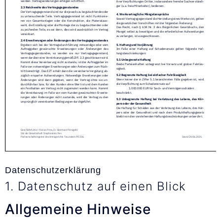
Datenschutzerklärung
1. Datenschutz auf einen Blick
Allgemeine Hinweise