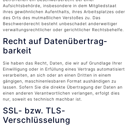
Aufsichtsbehörde, insbesondere in dem Mitgliedstaat
ihres gewöhnlichen Aufenthalts, ihres Arbeitsplatzes oder
des Orts des mutmaßlichen Verstoßes zu. Das
Beschwerderecht besteht unbeschadet anderweitiger
verwaltungsrechtlicher oder gerichtlicher Rechtsbehelfe.
Recht auf Daten­übertrag­
barkeit
Sie haben das Recht, Daten, die wir auf Grundlage Ihrer
Einwilligung oder in Erfüllung eines Vertrags automatisiert
verarbeiten, an sich oder an einen Dritten in einem
gängigen, maschinenlesbaren Format aushändigen zu
lassen. Sofern Sie die direkte Übertragung der Daten an
einen anderen Verantwortlichen verlangen, erfolgt dies
nur, soweit es technisch machbar ist.
SSL- bzw. TLS-
Verschlüsselung