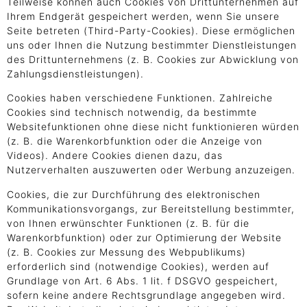
Teilweise können auch Cookies von Drittunternehmen auf
Ihrem Endgerät gespeichert werden, wenn Sie unsere
Seite betreten (Third-Party-Cookies). Diese ermöglichen
uns oder Ihnen die Nutzung bestimmter Dienstleistungen
des Drittunternehmens (z. B. Cookies zur Abwicklung von
Zahlungsdienstleistungen).
Cookies haben verschiedene Funktionen. Zahlreiche
Cookies sind technisch notwendig, da bestimmte
Websitefunktionen ohne diese nicht funktionieren würden
(z. B. die Warenkorbfunktion oder die Anzeige von
Videos). Andere Cookies dienen dazu, das
Nutzerverhalten auszuwerten oder Werbung anzuzeigen.
Cookies, die zur Durchführung des elektronischen
Kommunikationsvorgangs, zur Bereitstellung bestimmter,
von Ihnen erwünschter Funktionen (z. B. für die
Warenkorbfunktion) oder zur Optimierung der Website
(z. B. Cookies zur Messung des Webpublikums)
erforderlich sind (notwendige Cookies), werden auf
Grundlage von Art. 6 Abs. 1 lit. f DSGVO gespeichert,
sofern keine andere Rechtsgrundlage angegeben wird.