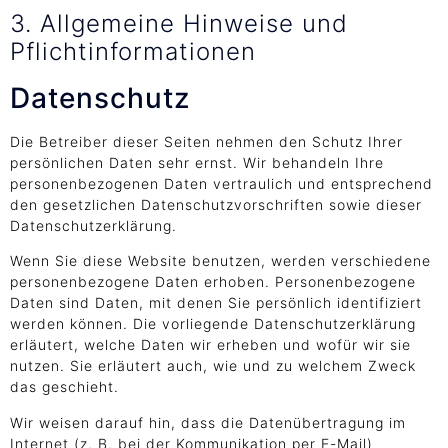
3. Allgemeine Hinweise und
Pflicht­informationen
Datenschutz
Die Betreiber dieser Seiten nehmen den Schutz Ihrer
persönlichen Daten sehr ernst. Wir behandeln Ihre
personenbezogenen Daten vertraulich und entsprechend
den gesetzlichen Datenschutzvorschriften sowie dieser
Datenschutzerklärung.
Wenn Sie diese Website benutzen, werden verschiedene
personenbezogene Daten erhoben. Personenbezogene
Daten sind Daten, mit denen Sie persönlich identifiziert
werden können. Die vorliegende Datenschutzerklärung
erläutert, welche Daten wir erheben und wofür wir sie
nutzen. Sie erläutert auch, wie und zu welchem Zweck
das geschieht.
Wir weisen darauf hin, dass die Datenübertragung im
Internet (z. B. bei der Kommunikation per E-Mail)