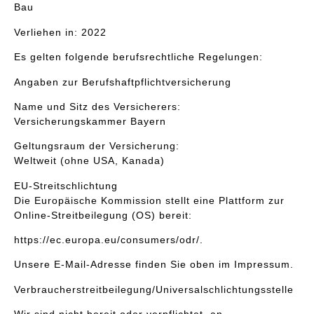
Bau
Verliehen in: 2022
Es gelten folgende berufsrechtliche Regelungen:
Angaben zur Berufshaftpflichtversicherung
Name und Sitz des Versicherers:
Versicherungskammer Bayern
Geltungsraum der Versicherung:
Weltweit (ohne USA, Kanada)
EU-Streitschlichtung
Die Europäische Kommission stellt eine Plattform zur
Online-Streitbeilegung (OS) bereit:
https://ec.europa.eu/consumers/odr/.
Unsere E-Mail-Adresse finden Sie oben im Impressum.
Verbraucherstreitbeilegung/Universalschlichtungsstelle