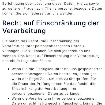
Berichtigung oder Löschung dieser Daten. Hierzu sowie
zu weiteren Fragen zum Thema personenbezogene Daten
können Sie sich jederzeit an uns wenden.
Recht auf Einschränkung der
Verarbeitung
Sie haben das Recht, die Einschränkung der
Verarbeitung Ihrer personenbezogenen Daten zu
verlangen. Hierzu können Sie sich jederzeit an uns
wenden. Das Recht auf Einschränkung der Verarbeitung
besteht in folgenden Fällen:
Wenn Sie die Richtigkeit Ihrer bei uns gespeicherten
personenbezogenen Daten bestreiten, benötigen
wir in der Regel Zeit, um dies zu überprüfen. Für
die Dauer der Prüfung haben Sie das Recht, die
Einschränkung der Verarbeitung Ihrer
personenbezogenen Daten zu verlangen.
Wenn die Verarbeitung Ihrer personenbezogenen
Daten unrechtmäßig geschah/geschieht, können Sie