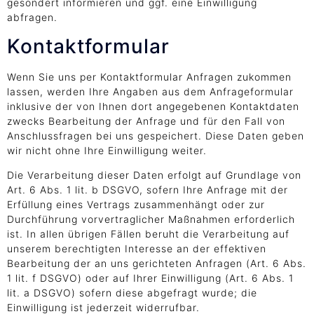
gesondert informieren und ggf. eine Einwilligung
abfragen.
Kontaktformular
Wenn Sie uns per Kontaktformular Anfragen zukommen
lassen, werden Ihre Angaben aus dem Anfrageformular
inklusive der von Ihnen dort angegebenen Kontaktdaten
zwecks Bearbeitung der Anfrage und für den Fall von
Anschlussfragen bei uns gespeichert. Diese Daten geben
wir nicht ohne Ihre Einwilligung weiter.
Die Verarbeitung dieser Daten erfolgt auf Grundlage von
Art. 6 Abs. 1 lit. b DSGVO, sofern Ihre Anfrage mit der
Erfüllung eines Vertrags zusammenhängt oder zur
Durchführung vorvertraglicher Maßnahmen erforderlich
ist. In allen übrigen Fällen beruht die Verarbeitung auf
unserem berechtigten Interesse an der effektiven
Bearbeitung der an uns gerichteten Anfragen (Art. 6 Abs.
1 lit. f DSGVO) oder auf Ihrer Einwilligung (Art. 6 Abs. 1
lit. a DSGVO) sofern diese abgefragt wurde; die
Einwilligung ist jederzeit widerrufbar.