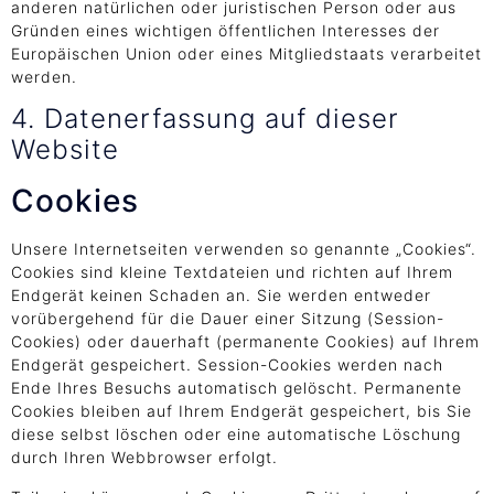
anderen natürlichen oder juristischen Person oder aus
Gründen eines wichtigen öffentlichen Interesses der
Europäischen Union oder eines Mitgliedstaats verarbeitet
werden.
4. Datenerfassung auf dieser
Website
Cookies
Unsere Internetseiten verwenden so genannte „Cookies“.
Cookies sind kleine Textdateien und richten auf Ihrem
Endgerät keinen Schaden an. Sie werden entweder
vorübergehend für die Dauer einer Sitzung (Session-
Cookies) oder dauerhaft (permanente Cookies) auf Ihrem
Endgerät gespeichert. Session-Cookies werden nach
Ende Ihres Besuchs automatisch gelöscht. Permanente
Cookies bleiben auf Ihrem Endgerät gespeichert, bis Sie
diese selbst löschen oder eine automatische Löschung
durch Ihren Webbrowser erfolgt.