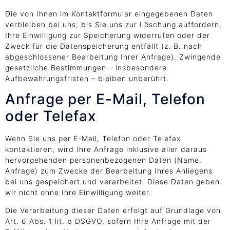
Die von Ihnen im Kontaktformular eingegebenen Daten
verbleiben bei uns, bis Sie uns zur Löschung auffordern,
Ihre Einwilligung zur Speicherung widerrufen oder der
Zweck für die Datenspeicherung entfällt (z. B. nach
abgeschlossener Bearbeitung Ihrer Anfrage). Zwingende
gesetzliche Bestimmungen – insbesondere
Aufbewahrungsfristen – bleiben unberührt.
Anfrage per E-Mail, Telefon
oder Telefax
Wenn Sie uns per E-Mail, Telefon oder Telefax
kontaktieren, wird Ihre Anfrage inklusive aller daraus
hervorgehenden personenbezogenen Daten (Name,
Anfrage) zum Zwecke der Bearbeitung Ihres Anliegens
bei uns gespeichert und verarbeitet. Diese Daten geben
wir nicht ohne Ihre Einwilligung weiter.
Die Verarbeitung dieser Daten erfolgt auf Grundlage von
Art. 6 Abs. 1 lit. b DSGVO, sofern Ihre Anfrage mit der