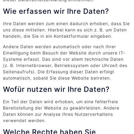
Wie erfassen wir Ihre Daten?
Ihre Daten werden zum einen dadurch erhoben, dass Sie
uns diese mitteilen. Hierbei kann es sich z. B. um Daten
handeln, die Sie in ein Kontaktformular eingeben.
Andere Daten werden automatisch oder nach Ihrer
Einwilligung beim Besuch der Website durch unsere IT-
Systeme erfasst. Das sind vor allem technische Daten
(z. B. Internetbrowser, Betriebssystem oder Uhrzeit des
Seitenaufrufs). Die Erfassung dieser Daten erfolgt
automatisch, sobald Sie diese Website betreten.
Wofür nutzen wir Ihre Daten?
Ein Teil der Daten wird erhoben, um eine fehlerfreie
Bereitstellung der Website zu gewährleisten. Andere
Daten können zur Analyse Ihres Nutzerverhaltens
verwendet werden.
Welche Rechte haben Sie