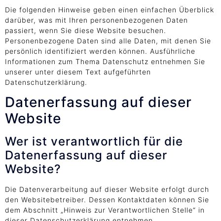
Die folgenden Hinweise geben einen einfachen Überblick
darüber, was mit Ihren personenbezogenen Daten
passiert, wenn Sie diese Website besuchen.
Personenbezogene Daten sind alle Daten, mit denen Sie
persönlich identifiziert werden können. Ausführliche
Informationen zum Thema Datenschutz entnehmen Sie
unserer unter diesem Text aufgeführten
Datenschutzerklärung.
Datenerfassung auf dieser
Website
Wer ist verantwortlich für die
Datenerfassung auf dieser
Website?
Die Datenverarbeitung auf dieser Website erfolgt durch
den Websitebetreiber. Dessen Kontaktdaten können Sie
dem Abschnitt „Hinweis zur Verantwortlichen Stelle“ in
dieser Datenschutzerklärung entnehmen.