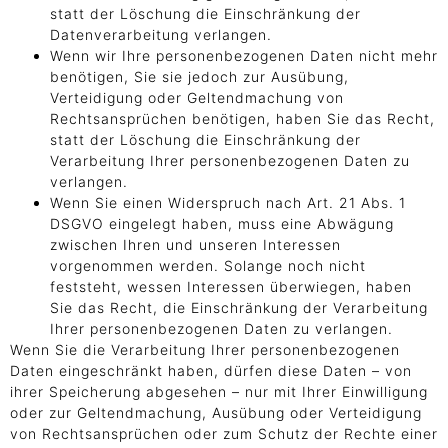
statt der Löschung die Einschränkung der
Datenverarbeitung verlangen.
Wenn wir Ihre personenbezogenen Daten nicht mehr
benötigen, Sie sie jedoch zur Ausübung,
Verteidigung oder Geltendmachung von
Rechtsansprüchen benötigen, haben Sie das Recht,
statt der Löschung die Einschränkung der
Verarbeitung Ihrer personenbezogenen Daten zu
verlangen.
Wenn Sie einen Widerspruch nach Art. 21 Abs. 1
DSGVO eingelegt haben, muss eine Abwägung
zwischen Ihren und unseren Interessen
vorgenommen werden. Solange noch nicht
feststeht, wessen Interessen überwiegen, haben
Sie das Recht, die Einschränkung der Verarbeitung
Ihrer personenbezogenen Daten zu verlangen.
Wenn Sie die Verarbeitung Ihrer personenbezogenen
Daten eingeschränkt haben, dürfen diese Daten – von
ihrer Speicherung abgesehen – nur mit Ihrer Einwilligung
oder zur Geltendmachung, Ausübung oder Verteidigung
von Rechtsansprüchen oder zum Schutz der Rechte einer